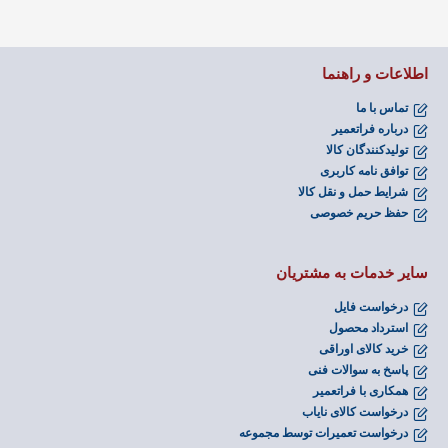
اطلاعات و راهنما
تماس با ما
درباره فراتعمیر
تولیدکنندگان کالا
توافق نامه کاربری
شرایط حمل و نقل کالا
حفظ حریم خصوصی
سایر خدمات به مشتریان
درخواست فایل
استرداد محصول
خرید کالای اوراقی
پاسخ به سوالات فنی
همکاری با فراتعمیر
درخواست کالای نایاب
درخواست تعمیرات توسط مجموعه