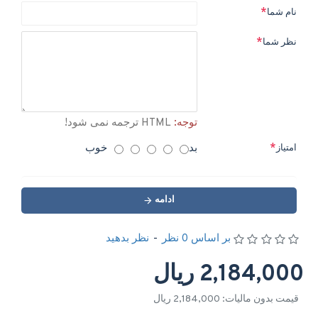
نام شما
نظر شما
توجه:
HTML ترجمه نمی شود!
بد
خوب
امتیاز
ادامه
بر اساس 0 نظر
-
نظر بدهید
2,184,000 ریال
قیمت بدون مالیات: 2,184,000 ریال