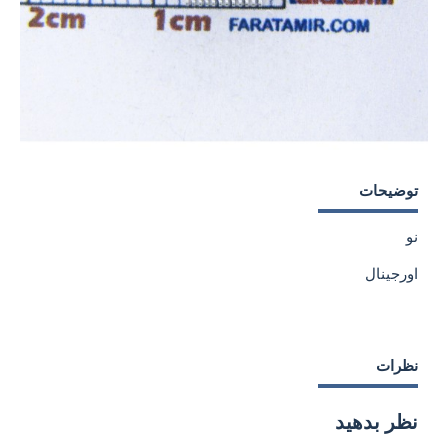
توضیحات
نو
اورجینال
نظرات
نظر بدهید