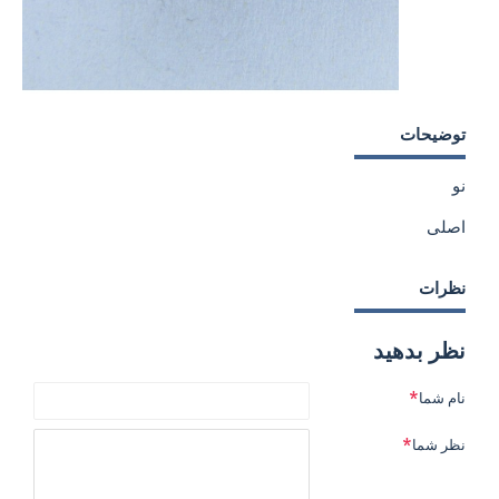
توضیحات
نو
اصلی
نظرات
نظر بدهید
نام شما
نظر شما