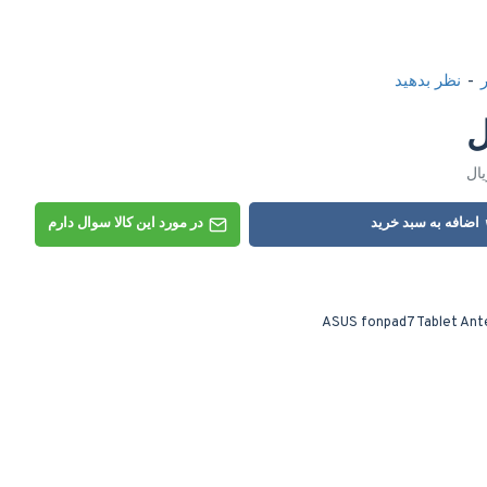
-
نظر بدهید
اضافه به سبد خرید
در مورد این کالا سوال دارم