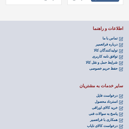
اطلاعات و راهنما
تماس با ما
درباره فراتعمیر
تولیدکنندگان کالا
توافق نامه کاربری
شرایط حمل و نقل کالا
حفظ حریم خصوصی
سایر خدمات به مشتریان
درخواست فایل
استرداد محصول
خرید کالای اوراقی
پاسخ به سوالات فنی
همکاری با فراتعمیر
درخواست کالای نایاب