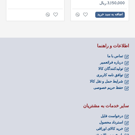
3,150,000 ریال
اضافه به سبد خرید
اطلاعات و راهنما
تماس با ما
درباره فراتعمیر
تولیدکنندگان کالا
توافق نامه کاربری
شرایط حمل و نقل کالا
حفظ حریم خصوصی
سایر خدمات به مشتریان
درخواست فایل
استرداد محصول
خرید کالای اوراقی