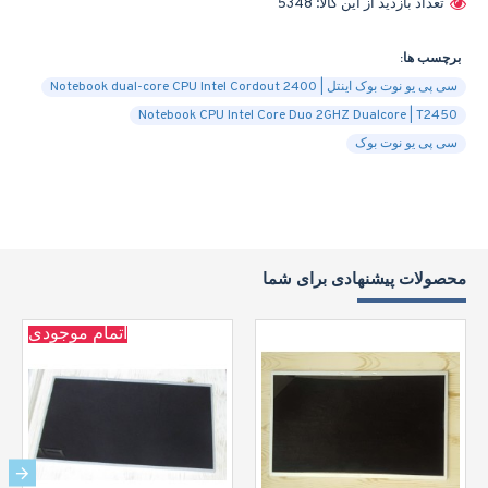
تعداد بازدید از این کالا: 5348
برچسب ها:
سی پی یو نوت بوک اینتل | Notebook dual-core CPU Intel Cordout 2400
Notebook CPU Intel Core Duo 2GHZ Dualcore | T2450
سی پی یو نوت بوک
محصولات پیشنهادی برای شما
اتمام موجودی