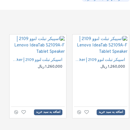
اسپیکر تبلت لنوو 2109 | Lenovo IdeaTab S2109A-F Tablet Speaker
اسپیکر تبلت لنوو 2109 | Lenovo IdeaTab S2109A-F Tablet Speaker
1,260,000 ریال
1,260,000 ریال
اضافه به سبد خرید
اضافه به سبد خرید