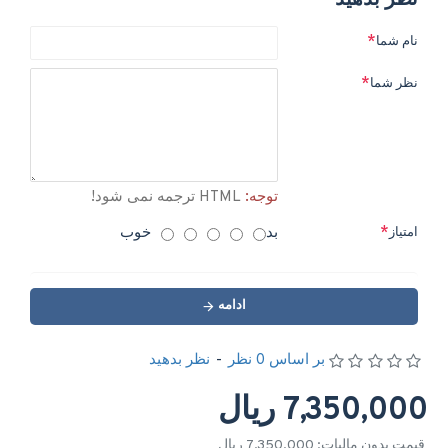
نظر بدهید
نام شما
نظر شما
توجه:
HTML ترجمه نمی شود!
بد
خوب
امتیاز
ادامه
بر اساس 0 نظر
-
نظر بدهید
7,350,000 ریال
قیمت بدون مالیات: 7,350,000 ریال