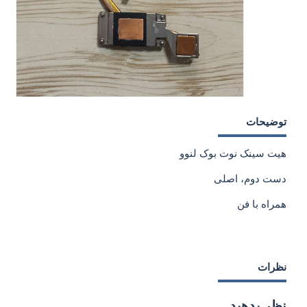
توضیحات
هیت سینک نوت بوک لنوو
دست دوم، اصلی
همراه با فن
نظرات