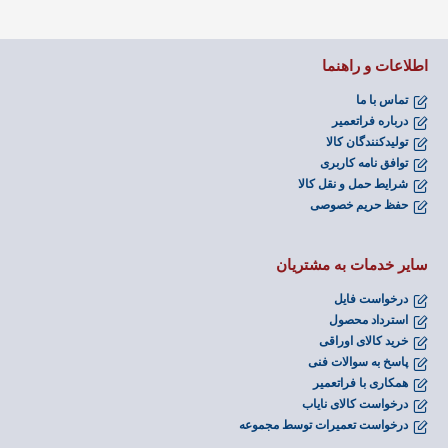
اطلاعات و راهنما
تماس با ما
درباره فراتعمیر
تولیدکنندگان کالا
توافق نامه کاربری
شرایط حمل و نقل کالا
حفظ حریم خصوصی
سایر خدمات به مشتریان
درخواست فایل
استرداد محصول
خرید کالای اوراقی
پاسخ به سوالات فنی
همکاری با فراتعمیر
درخواست کالای نایاب
درخواست تعمیرات توسط مجموعه