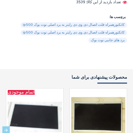
تعداد بازدید از این کالا: 3539
برچسب ها:
کانکتورهمراه فلت اتصال دی وی دی رایتر به برد اصلی نوت بوک ip500
کانکتورهمراه فلت اتصال دی وی دی رایتر به برد اصلی نوت بوک ip500
برد های جانبی نوت بوک
محصولات پیشنهادی برای شما
اتمام موجودی