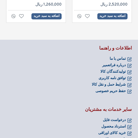
2,520,000 ریال
1,260,000 ریال
اضافه به سبد خرید
اضافه به سبد خرید
اطلاعات و راهنما
تماس با ما
درباره فراتعمیر
تولیدکنندگان کالا
توافق نامه کاربری
شرایط حمل و نقل کالا
حفظ حریم خصوصی
سایر خدمات به مشتریان
درخواست فایل
استرداد محصول
خرید کالای اوراقی