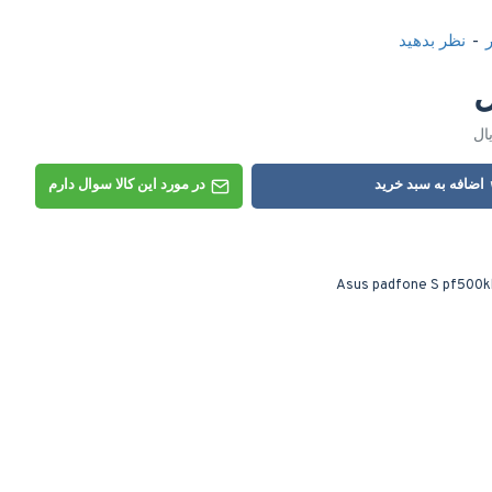
-
نظر بدهید
اضافه به سبد خرید
در مورد این کالا سوال دارم