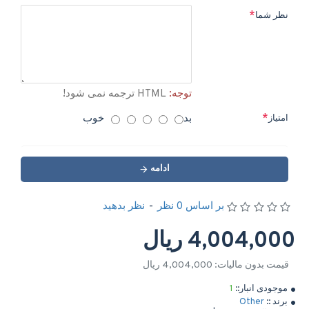
نظر شما
توجه:
HTML ترجمه نمی شود!
بد
خوب
امتیاز
ادامه
بر اساس 0 نظر
-
نظر بدهید
4,004,000 ریال
قیمت بدون مالیات: 4,004,000 ریال
موجودی انبار::
1
برند ::
Other