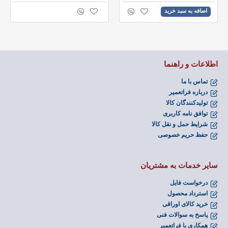
اضافه به سبد خرید
اطلاعات و راهنما
تماس با ما
درباره فراتعمیر
تولیدکنندگان کالا
توافق نامه کاربری
شرایط حمل و نقل کالا
حفظ حریم خصوصی
سایر خدمات به مشتریان
درخواست فایل
استرداد محصول
خرید کالای اوراقی
پاسخ به سوالات فنی
همکاری با فراتعمیر