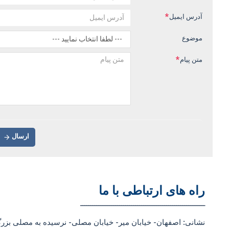
آدرس ایمیل
موضوع
متن پیام
ارسال
راه های ارتباطی با ما
ـــــــــــــــــــــــــــــــــــــــــــــــــــــــــــــ
نشانی: اصفهان- خیابان میر- خیابان مصلی- نرسیده به مصلی بزرگ، بن بست 23- مجموعه کامپیوتر رایبان- طبقه دوم. 