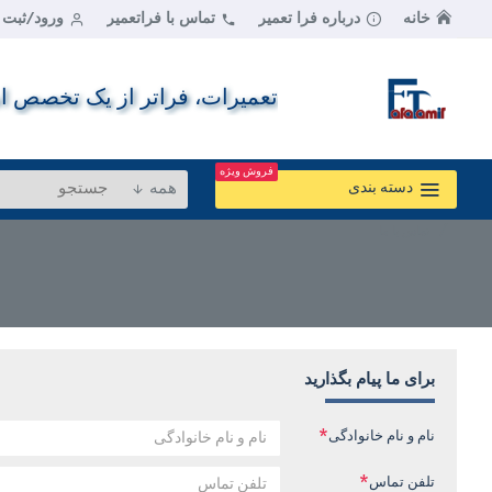
خانه
درباره فرا تعمیر
تماس با فراتعمیر
ورود/ثبت ن
تعمیرات، فراتر از یک تخصص اس
فروش ویژه
همه
دسته بندی
تماس با ما
برای ما پیام بگذارید
نام و نام خانوادگی
تلفن تماس