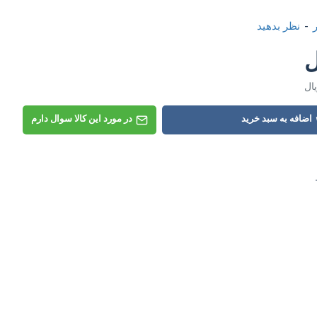
-
نظر بدهید
اضافه به سبد خرید
در مورد این کالا سوال دارم