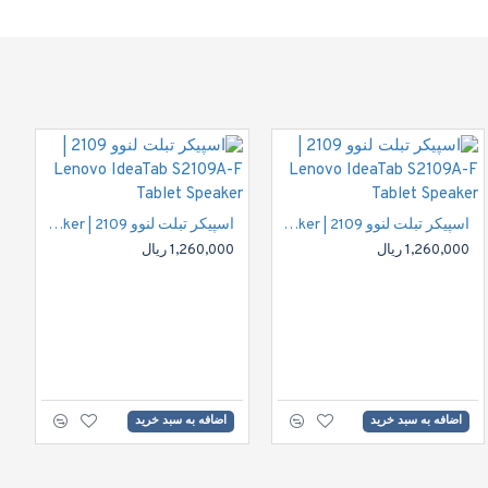
اسپیکر تبلت لنوو 2109 | Lenovo IdeaTab S2109A-F Tablet Speaker
اسپیکر تبلت لنوو 2109 | Lenovo IdeaTab S2109A-F Tablet Speaker
1,260,000 ریال
1,260,000 ریال
اضافه به سبد خرید
اضافه به سبد خرید