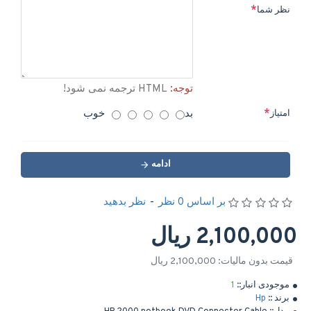
نظر شما
توجه:
HTML ترجمه نمی شود!
بد
خوب
امتیاز
ادامه
بر اساس 0 نظر
-
نظر بدهید
2,100,000 ریال
قیمت بدون مالیات: 2,100,000 ریال
موجودی انبار::
1
برند ::
Hp