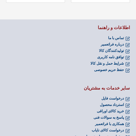
اطلاعات و راهنما
تماس با ما
درباره فراتعمیر
تولیدکنندگان کالا
توافق نامه کاربری
شرایط حمل و نقل کالا
حفظ حریم خصوصی
سایر خدمات به مشتریان
درخواست فایل
استرداد محصول
خرید کالای اوراقی
پاسخ به سوالات فنی
همکاری با فراتعمیر
درخواست کالای نایاب