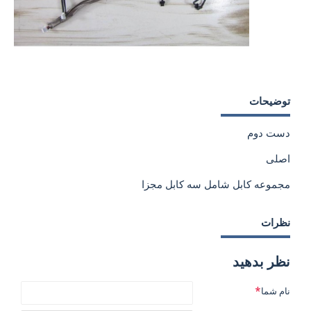
توضیحات
دست دوم
اصلی
مجموعه کابل شامل سه کابل مجزا
نظرات
نظر بدهید
نام شما