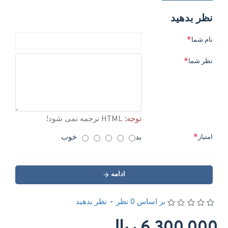
نظر بدهید
نام شما
نظر شما
توجه:
HTML ترجمه نمی شود!
بد
خوب
امتیاز
ادامه
بر اساس 0 نظر
-
نظر بدهید