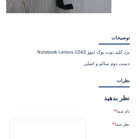
توضیحات
برد کلید نوت بوک لنوو Notebook Lenovo G560
دست دوم سالم و اصلی
نظرات
نظر بدهید
نام شما
نظر شما