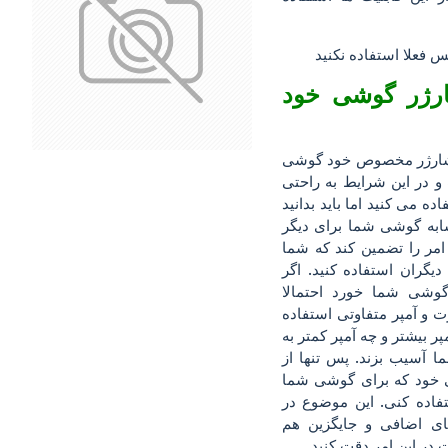
ارژر گوشی خود
 شارژر مخصوص خود گوشی
در این شرایط به راحتی
ده می کنید اما باید بدانید
به گوشی شما برای دیگر
 امر را تضمین کند که شما
دیگران استفاده کنید. اگر
وشی شما خورد احتمالا
رت و آمپر متفاوتی استفاده
پر بیشتر و چه آمپر کمتر به
 آسیب بزند. پس تنها از
ود که برای گوشی شما
ده کنی. این موضوع در
ای اضافی و جایگزین هم
ر این امر دقت کنید.