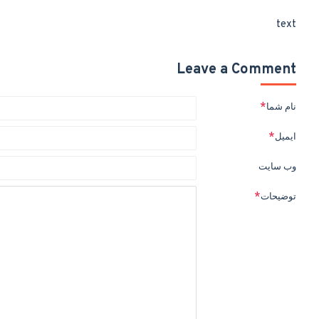
text
Leave a Comment
نام شما
ایمیل
وب سایت
توضیحات