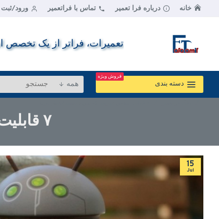
خانه
درباره فرا تعمیر
تماس با فراتعمیر
ورود/ثبت ن
تعمیرات، فراتر از یک تخصص اس
فروش ویژه
همه
دسته بندی
بلاگ فراتعمیر
۷ قابلیت مخفی اندروید که نمی دانستید(بخش اول)
۷ قابلیت مخفی اندروید که نمی دانستید(بخش اول)
15
Jul