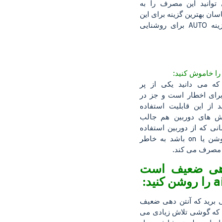
وانید این مصرف را به
سان بهترین گزینه برای این
مورد را استفاده از گزینه AUTO برای روشنایی
که می دانید یکی از پر
ای اخطار است و جز در
از این قابلیت استفاده
لاش های دوربین هم جالب
نی که از دوربین استفاده
نمی کنید اگر فلاش روشن یا on باشد به خاطر
ی مصرف می کند.
 دهی ضعیف است
د:
ی برید که آنتن دهی ضعیف
که گوشی تلاش زیادی می