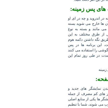
 در اندروید و چه در ای او
آن ها خارج می شوید بسته
می مانند و بسته به نوع
از طرق مختلف به این
 طریق نگه داشتن دکمه هوم
 این برنامه ها در پس
 گوشی را استفاده می کنند
دت در طی روز تمام این
دن نمایشگر های جدید و
گر های کم مصرف از جمله
نمایشگر ها یکی از منابع اصلی
ب می شوند. شما با تنظیم