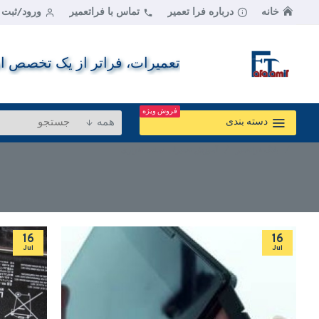
خانه
درباره فرا تعمیر
تماس با فراتعمیر
ورود/ثبت ن
تعمیرات، فراتر از یک تخصص اس
فروش ویژه
همه
دسته بندی
بلاگ فراتعمیر
آموزش تعمیرات سخت افزاری
16
16
Jul
Jul