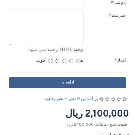
نام شما
نظر شما
توجه:
HTML ترجمه نمی شود!
بد
خوب
امتیاز
ادامه
بر اساس 0 نظر
-
نظر بدهید
2,100,000 ریال
قیمت بدون مالیات: 2,100,000 ریال