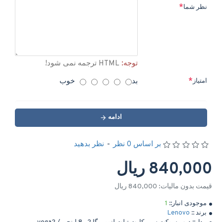
نظر شما
توجه:
HTML ترجمه نمی شود!
بد
خوب
امتیاز
ادامه
بر اساس 0 نظر
-
نظر بدهید
840,000 ریال
قیمت بدون مالیات: 840,000 ریال
موجودی انبار::
1
برند ::
Lenovo