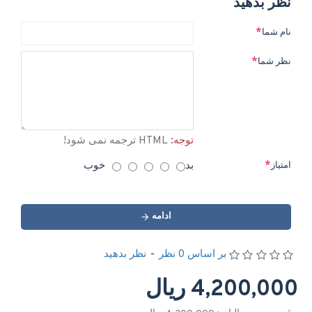
نظر بدهید
نام شما
نظر شما
توجه:
HTML ترجمه نمی شود!
بد
خوب
امتیاز
ادامه
بر اساس 0 نظر
-
نظر بدهید
4,200,000 ریال