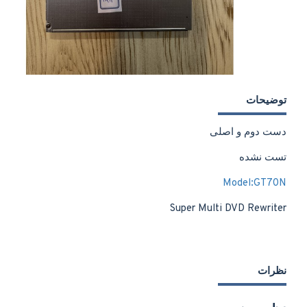
توضیحات
دست دوم و اصلی
تست نشده
Model:GT70N
Super Multi DVD Rewriter
نظرات