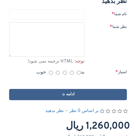
نظر بدهید
نام شما
نظر شما
توجه:
HTML ترجمه نمی شود!
بد
خوب
امتیاز
ادامه
بر اساس 0 نظر
-
نظر بدهید
1,260,000 ریال