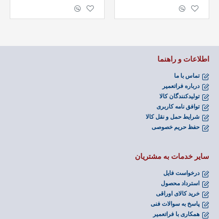
اطلاعات و راهنما
تماس با ما
درباره فراتعمیر
تولیدکنندگان کالا
توافق نامه کاربری
شرایط حمل و نقل کالا
حفظ حریم خصوصی
سایر خدمات به مشتریان
درخواست فایل
استرداد محصول
خرید کالای اوراقی
پاسخ به سوالات فنی
همکاری با فراتعمیر