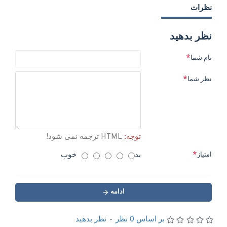
نظرات
نظر بدهید
نام شما
نظر شما
توجه:
HTML ترجمه نمی شود!
بد
خوب
امتیاز
ادامه
بر اساس 0 نظر
-
نظر بدهید