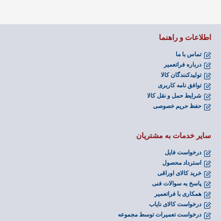
اطلاعات و راهنما
تماس با ما
درباره فراتعمیر
تولیدکنندگان کالا
توافق نامه کاربری
شرایط حمل و نقل کالا
حفظ حریم خصوصی
سایر خدمات به مشتریان
درخواست فایل
استرداد محصول
خرید کالای اوراقی
پاسخ به سوالات فنی
همکاری با فراتعمیر
درخواست کالای نایاب
درخواست تعمیرات توسط مجموعه