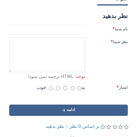
نظر بدهید
نام شما
نظر شما
توجه:
HTML ترجمه نمی شود!
بد
خوب
امتیاز
ادامه
بر اساس 0 نظر
-
نظر بدهید