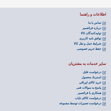
اطلاعات و راهنما
تماس با ما
درباره فراتعمیر
تولیدکنندگان کالا
توافق نامه کاربری
شرایط حمل و نقل کالا
حفظ حریم خصوصی
سایر خدمات به مشتریان
درخواست فایل
استرداد محصول
خرید کالای اوراقی
پاسخ به سوالات فنی
همکاری با فراتعمیر
درخواست کالای نایاب
درخواست تعمیرات توسط مجموعه