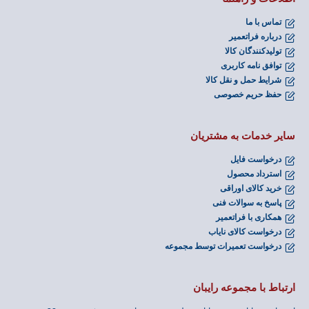
تماس با ما
درباره فراتعمیر
تولیدکنندگان کالا
توافق نامه کاربری
شرایط حمل و نقل کالا
حفظ حریم خصوصی
سایر خدمات به مشتریان
درخواست فایل
استرداد محصول
خرید کالای اوراقی
پاسخ به سوالات فنی
همکاری با فراتعمیر
درخواست کالای نایاب
درخواست تعمیرات توسط مجموعه
ارتباط با مجموعه رایبان