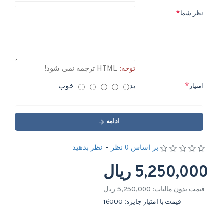
نظر شما
توجه:
HTML ترجمه نمی شود!
بد
خوب
امتیاز
ادامه
بر اساس 0 نظر
-
نظر بدهید
5,250,000 ریال
قیمت بدون مالیات: 5,250,000 ریال
قیمت با امتیاز جایزه: 16000