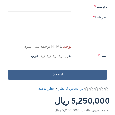
نام شما
نظر شما
توجه:
HTML ترجمه نمی شود!
بد
خوب
امتیاز
ادامه
بر اساس 0 نظر
-
نظر بدهید
5,250,000 ریال
قیمت بدون مالیات: 5,250,000 ریال