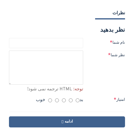
نظرات
نظر بدهید
نام شما
نظر شما
توجه:
HTML ترجمه نمی شود!
بد
خوب
امتیاز
ادامه