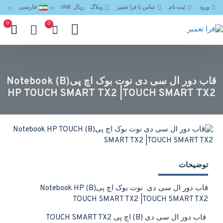
ریال
IRR
فارسی
ورود
ثبت نام
تماس با فرا تعمیر
وبلاگ
0
0
قاب دور ال سی دی نوت بوک اچ پی(B) Notebook HP TOUCH SMART TX2 |TOUCH SMA
RT TX2
قاب دور ال سی دی نوت بوک اچ پی(B) Notebook
HP TOUCH SMART TX2 |TOUCH SMART TX2
توضیحات
قاب دور ال سی دی نوت بوک اچ پی(B) Notebook HP
TOUCH SMART TX2 |TOUCH SMART TX2
قاب دور ال سی دی (B) اچ پی TOUCH SMART TX2