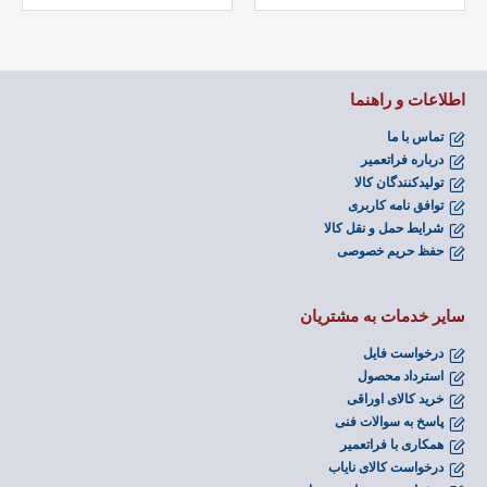
اطلاعات و راهنما
تماس با ما
درباره فراتعمیر
تولیدکنندگان کالا
توافق نامه کاربری
شرایط حمل و نقل کالا
حفظ حریم خصوصی
سایر خدمات به مشتریان
درخواست فایل
استرداد محصول
خرید کالای اوراقی
پاسخ به سوالات فنی
همکاری با فراتعمیر
درخواست کالای نایاب