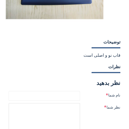
توضیحات
قاب نو و اصلی است
نظرات
نظر بدهید
نام شما
نظر شما