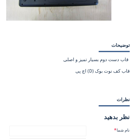
توضیحات
قاب دست دوم بسیار تمیز و اصلی
قاب کف نوت بوک (D) اچ پی
نظرات
نظر بدهید
نام شما