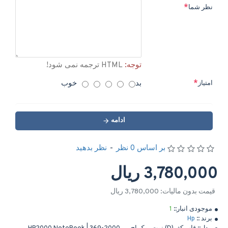
نظر شما
توجه:
HTML ترجمه نمی شود!
بد
خوب
امتیاز
ادامه
بر اساس 0 نظر
-
نظر بدهید
3,780,000 ریال
قیمت بدون مالیات: 3,780,000 ریال
موجودی انبار::
1
برند ::
Hp