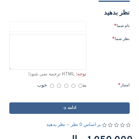
نظر بدهید
نام شما
نظر شما
توجه:
HTML ترجمه نمی شود!
بد
خوب
امتیاز
ادامه
بر اساس 0 نظر
-
نظر بدهید