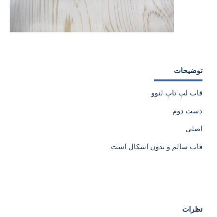
توضیحات
قاب لپ تاپ لنوو
دست دوم
اصلی
قاب سالم و بدون اشکال است
نظرات