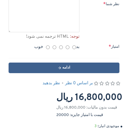
نظر شما
توجه:
HTML ترجمه نمی شود!
بد
خوب
امتیاز
ادامه
بر اساس 0 نظر
-
نظر بدهید
16,800,000 ریال
قیمت بدون مالیات: 16,800,000 ریال
قیمت با امتیاز جایزه: 20000
موجودی انبار::
3