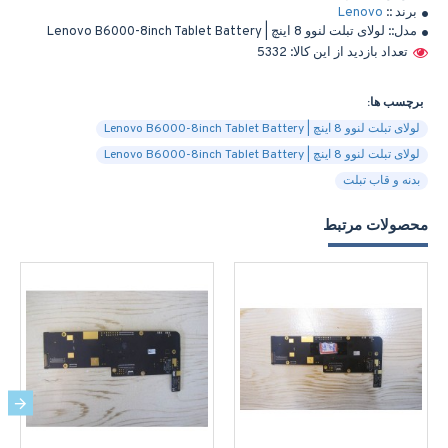
برند ::
Lenovo
مدل::
لولای تبلت لنوو 8 اینچ | Lenovo B6000-8inch Tablet Battery
تعداد بازدید از این کالا: 5332
برچسب ها:
لولای تبلت لنوو 8 اینچ | Lenovo B6000-8inch Tablet Battery
لولای تبلت لنوو 8 اینچ | Lenovo B6000-8inch Tablet Battery
بدنه و قاب تبلت
محصولات مرتبط