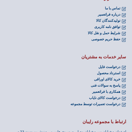
تماس با ما
درباره فراتعمیر
تولیدکنندگان کالا
توافق نامه کاربری
شرایط حمل و نقل کالا
حفظ حریم خصوصی
سایر خدمات به مشتریان
درخواست فایل
استرداد محصول
خرید کالای اوراقی
پاسخ به سوالات فنی
همکاری با فراتعمیر
درخواست کالای نایاب
درخواست تعمیرات توسط مجموعه
ارتباط با مجموعه رایبان