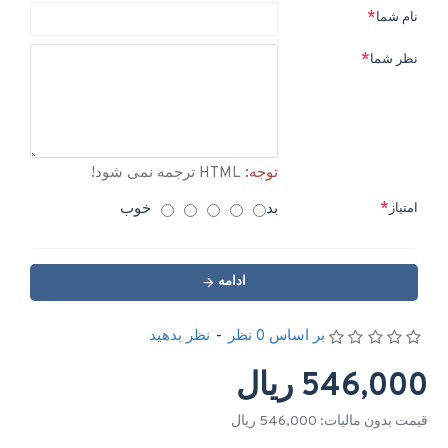
نام شما
نظر شما
توجه:
HTML ترجمه نمی شود!
بد
خوب
امتیاز
ادامه
بر اساس 0 نظر
-
نظر بدهید
546,000 ریال
قیمت بدون مالیات: 546,000 ریال