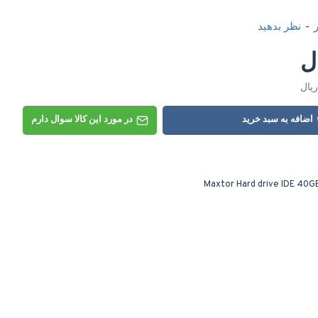
-
نظر بدهید
اضافه به سبد خرید
در مورد این کالا سوال دارم