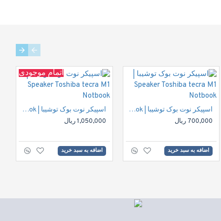
اتمام موجودی
اسپیکر نوت بوک توشیبا | Speaker Toshiba tecra M1 Notbook
اسپیکر نوت بوک توشیبا | Speaker Toshiba tecra M1 Notbook
700,000 ریال
1,050,000 ریال
اضافه به سبد خرید
اضافه به سبد خرید