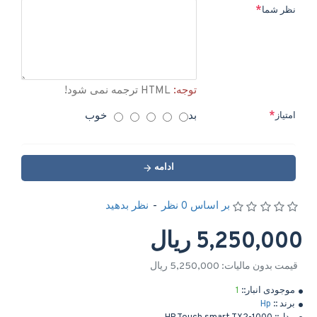
نظر شما
توجه:
HTML ترجمه نمی شود!
بد
خوب
امتیاز
ادامه
بر اساس 0 نظر
-
نظر بدهید
5,250,000 ریال
قیمت بدون مالیات: 5,250,000 ریال
موجودی انبار::
1
برند ::
Hp