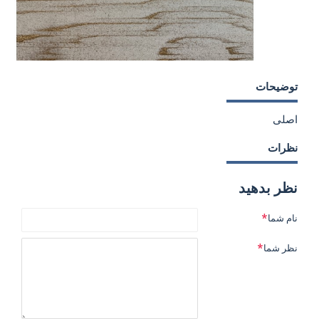
توضیحات
اصلی
نظرات
نظر بدهید
نام شما
نظر شما