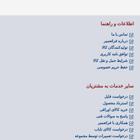
اطلاعات و راهنما
تماس با ما
درباره فراتعمیر
تولیدکنندگان کالا
توافق نامه کاربری
شرایط حمل و نقل کالا
حفظ حریم خصوصی
سایر خدمات به مشتریان
درخواست فایل
استرداد محصول
خرید کالای اوراقی
پاسخ به سوالات فنی
همکاری با فراتعمیر
درخواست کالای نایاب
درخواست تعمیرات توسط مجموعه