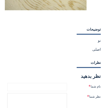
توضیحات
نو
اصلی
نظرات
نظر بدهید
نام شما
نظر شما