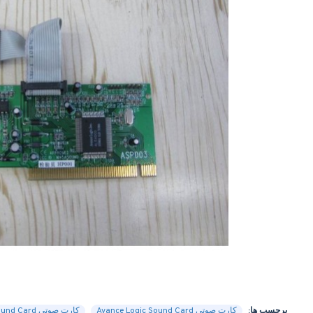
برچسب ها:
کارت صوتی Avance Logic Sound Card
کارت صوتی Avance Logic Sound Card