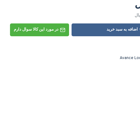
اضافه به سبد خرید
در مورد این کالا سوال دارم