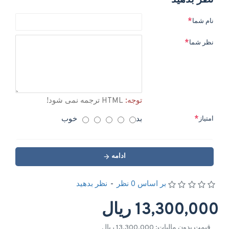
نظر بدهید
نام شما
نظر شما
توجه:
HTML ترجمه نمی شود!
بد
خوب
امتیاز
ادامه
بر اساس 0 نظر
-
نظر بدهید
13,300,000 ریال
قیمت بدون مالیات: 13,300,000 ریال