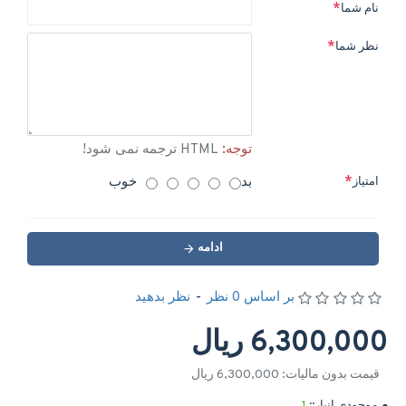
نام شما
نظر شما
توجه:
HTML ترجمه نمی شود!
بد
خوب
امتیاز
ادامه
بر اساس 0 نظر
-
نظر بدهید
6,300,000 ریال
قیمت بدون مالیات: 6,300,000 ریال